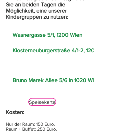
Sie an beiden Tagen die
Möglichkeit, eine unserer
Kindergruppen zu nutzen:
Wasnergasse 5/1, 1200 Wien
Klosterneuburgerstraße 4/1-2, 1200 Wien
Bruno Marek Allee 5/6 in 1020 Wien
Speisekarte
Kosten:
Nur der Raum: 150 Euro.
Raum + Buffet: 250 Euro.