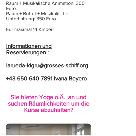
Raum + Musikalische Animation: 300
Euro.
Raum + Buffet + Musikalische
Unterhaltung: 350 Euro.
Für maximal 14 Kinder!
Informationen und
Reservierungen
:
larueda-kigru@grosses-schiff.org
+43 650 640 7891
Ivana Reyero
Sie bieten Yoga o.Ä. an und
suchen Räumlichkeiten um die
Kurse abzuhalten?