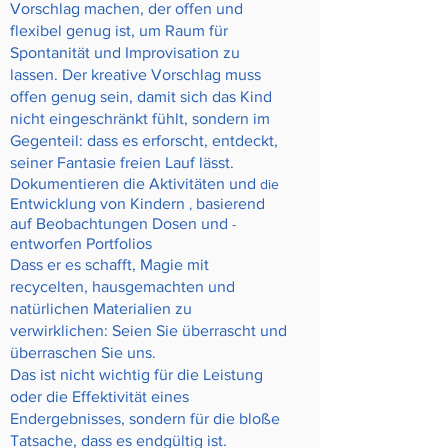
Vorschlag machen, der offen und
flexibel genug ist, um Raum für
Spontanität und Improvisation zu
lassen. Der kreative Vorschlag muss
offen genug sein, damit sich das Kind
nicht eingeschränkt fühlt, sondern im
Gegenteil: dass es erforscht, entdeckt,
seiner Fantasie freien Lauf lässt.
Dokumentieren die Aktivitäten und
die
Entwicklung von Kindern
basierend
,
auf Beobachtungen Dosen und
-
entworfen
Portfolios
Dass er es schafft, Magie mit
recycelten, hausgemachten und
natürlichen Materialien zu
verwirklichen: Seien Sie überrascht und
überraschen Sie uns.
Das ist nicht wichtig für die Leistung
oder die Effektivität eines
Endergebnisses, sondern für die bloße
Tatsache, dass es endgültig ist.