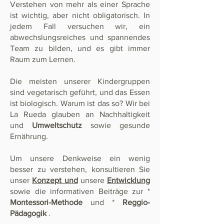
Verstehen von mehr als einer Sprache
ist wichtig, aber nicht obligatorisch. In
jedem Fall versuchen wir, ein
abwechslungsreiches und spannendes
Team zu bilden, und es gibt immer
Raum zum Lernen.
Die meisten unserer Kindergruppen
sind vegetarisch geführt, und das Essen
ist biologisch. Warum ist das so? Wir bei
La Rueda glauben an Nachhaltigkeit
und
Umweltschutz
sowie gesunde
Ernährung.
Um unsere Denkweise ein wenig
besser zu verstehen, konsultieren Sie
unser
Konzept und
unsere
Entwicklung
sowie die informativen Beiträge zur *
Montessori-Methode
und *
Reggio-
Pädagogik
.