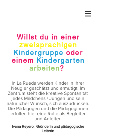
Willst du in einer
zweisprachigen
Kindergruppe
oder
einem
Kindergarten
arbeiten
?
In La Rueda werden Kinder in ihrer
Neugier geschätzt und ermutigt. Im
Zentrum steht die kreative Spontanität
jedes Mädchens / Jungen und sein
natürlicher Wunsch, sich auszudrücken.
Die Pädagogen und die Pädagoginnen
erfüllen hier eine Rolle als Begleiter
und Anleiter.
Ivana Reyero
,
Gründerin und pädagogische
Leiterin