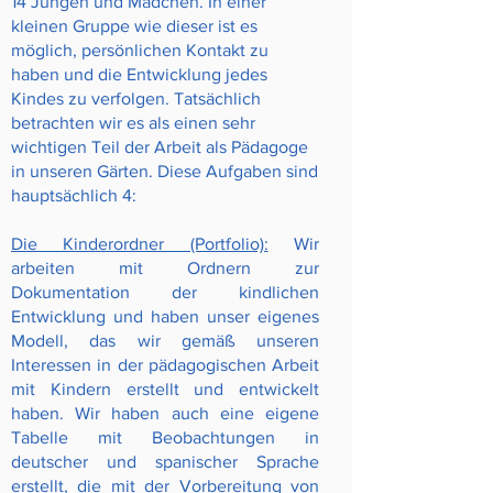
14 Jungen und Mädchen. In einer
kleinen Gruppe wie dieser ist es
möglich, persönlichen Kontakt zu
haben und die Entwicklung jedes
Kindes zu verfolgen. Tatsächlich
betrachten wir es als einen sehr
wichtigen Teil der Arbeit als Pädagoge
in unseren Gärten. Diese Aufgaben sind
hauptsächlich 4:
Die Kinderordner (Portfolio):
Wir
arbeiten mit Ordnern zur
Dokumentation der kindlichen
Entwicklung und haben unser eigenes
Modell, das wir gemäß unseren
Interessen in der pädagogischen Arbeit
mit Kindern erstellt und entwickelt
haben. Wir haben auch eine eigene
Tabelle mit Beobachtungen in
deutscher und spanischer Sprache
erstellt, die mit der Vorbereitung von