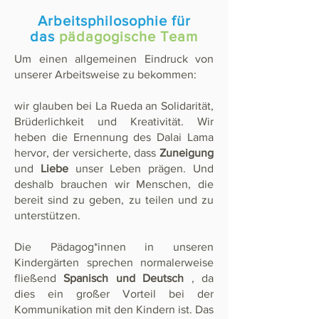
Arbeitsphilosophie für
das
pädagogische Team
Um einen allgemeinen Eindruck von
unserer Arbeitsweise zu bekommen:
wir glauben bei La Rueda an Solidarität,
Brüderlichkeit und Kreativität. Wir
heben die Ernennung des Dalai Lama
hervor, der versicherte, dass
Zuneigung
und
Liebe
unser Leben prägen. Und
deshalb brauchen wir Menschen, die
bereit sind zu geben, zu teilen und zu
unterstützen.
Die Pädagog*innen in unseren
Kindergärten sprechen normalerweise
fließend
Spanisch und Deutsch
, da
dies ein großer Vorteil bei der
Kommunikation mit den Kindern ist. Das