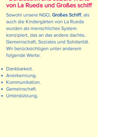
von La Rueda und Großes schiff
Sowohl unsere NGO,
Großes Schiff
, als
auch die Kindergärten von La Rueda
wurden als menschliches System
konzipiert, das an das andere dachte,
Gemeinschaft, Soziales und Solidarität.
Wir berücksichtigen unter anderem
folgende Werte:
Dankbarkeit.
Anerkennung.
Kommunikation.
Gemeinschaft.
Unterstützung,