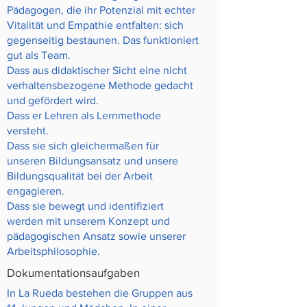
Pädagogen, die ihr Potenzial mit echter
Vitalität und Empathie entfalten: sich
gegenseitig bestaunen. Das funktioniert
gut als Team.
Dass aus didaktischer Sicht eine nicht
verhaltensbezogene Methode gedacht
und gefördert wird.
Dass er Lehren als Lernmethode
versteht.
Dass sie sich gleichermaßen für
unseren Bildungsansatz und unsere
Bildungsqualität bei der Arbeit
engagieren.
Dass sie bewegt und identifiziert
werden mit unserem Konzept und
pädagogischen Ansatz sowie unserer
Arbeitsphilosophie.
Dokumentationsaufgaben
In La Rueda bestehen die Gruppen aus