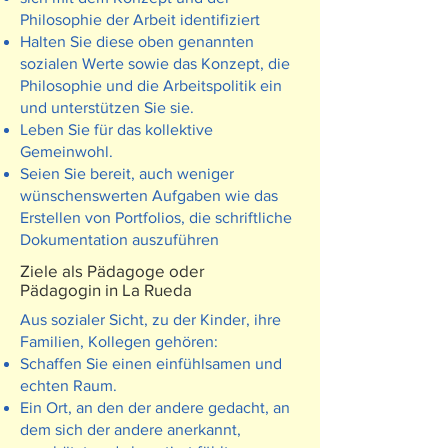
Philosophie der Arbeit identifiziert
Halten Sie diese oben genannten
sozialen Werte sowie das Konzept, die
Philosophie und die Arbeitspolitik ein
und unterstützen Sie sie.
Leben Sie für das kollektive
Gemeinwohl.
Seien Sie bereit, auch weniger
wünschenswerten Aufgaben wie das
Erstellen von Portfolios, die schriftliche
Dokumentation auszuführen
Ziele als Pädagoge oder
Pädagogin in La Rueda
Aus sozialer Sicht, zu der Kinder, ihre
Familien, Kollegen gehören:
Schaffen Sie einen einfühlsamen und
echten Raum.
Ein Ort, an den der andere gedacht, an
dem sich der andere anerkannt,