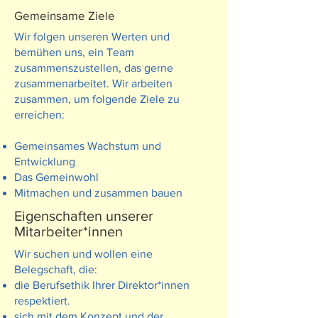
Gemeinsame Ziele
Wir folgen unseren Werten und
bemühen uns, ein Team
zusammenszustellen, das gerne
zusammenarbeitet. Wir arbeiten
zusammen, um folgende Ziele zu
erreichen:
Gemeinsames Wachstum und
Entwicklung
Das Gemeinwohl
Mitmachen und zusammen bauen
Eigenschaften unserer
Mitarbeiter*innen
Wir suchen und wollen eine
Belegschaft, die:
die Berufsethik Ihrer Direktor*innen
respektiert.
sich mit dem Konzept und der