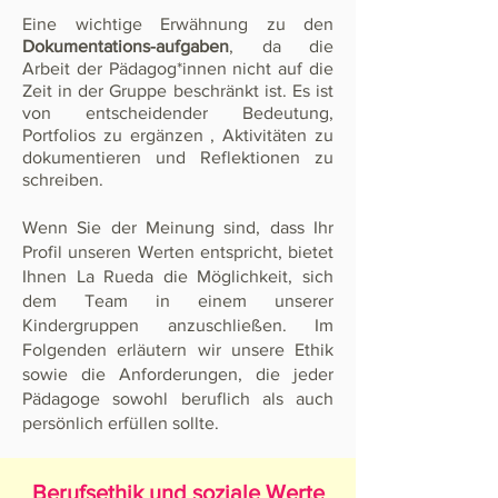
Eine wichtige Erwähnung zu den
Dokumentations-aufgaben
, da die
Arbeit der Pädagog*innen nicht auf die
Zeit in der Gruppe beschränkt ist. Es ist
von entscheidender Bedeutung,
Portfolios
zu
ergänzen
, Aktivitäten zu
dokumentieren und Reflektionen zu
schreiben.
Wenn Sie der Meinung sind, dass Ihr
Profil unseren Werten entspricht, bietet
Ihnen La Rueda die Möglichkeit, sich
dem Team in einem unserer
Kindergruppen anzuschließen. Im
Folgenden erläutern wir unsere Ethik
sowie die Anforderungen, die jeder
Pädagoge sowohl beruflich als auch
persönlich erfüllen sollte.
Berufsethik und soziale Werte