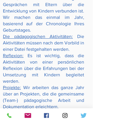
Gesprächen mit Eltern über die
Entwicklung von Kindern verbunden ist.
Wir machen das einmal im Jahr,
basierend auf der Chronologie Ihres
Geburtstages.
Die pädagogischen Aktivitäten:
Die
Aktivitäten müssen nach dem Vorbild in
einer Datei festgehalten werden.
Reflexion:
Es ist wichtig, dass die
Aktivitäten von einer persönlichen
Reflexion über die Erfahrungen bei der
Umsetzung mit Kindern begleitet
werden.
Projekte:
Wir arbeiten das ganze Jahr
über an Projekten, die die gemeinsame
(Team-) pädagogische Arbeit und
Dokumentation erleichtern.