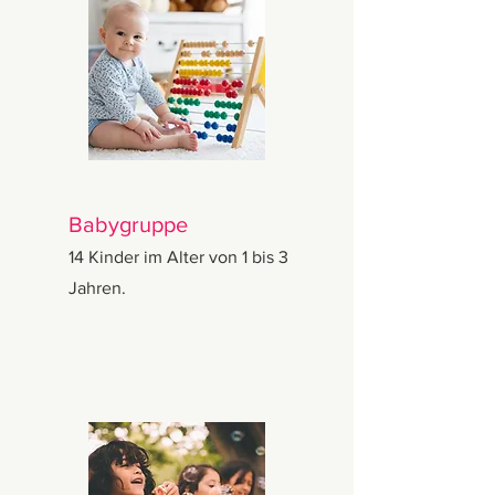
Babygruppe
14 Kinder im Alter von 1 bis 3
Jahren.