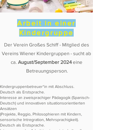
Arbeit in einer
Kindergruppe
Der Verein Großes Schiff - Mitglied des
Vereins Wiener Kindergruppen - sucht ab
ca.
August/September 2024
eine
Betreuungsperson.
Kindergruppenbetreuer*in mit Abschluss.
Deutsch als Erstsprache.
Interesse an zweisprachiger Pädagogik (Spanisch-
Deutsch) und innovativen situationsorientierten
Ansätzen
(Projekte, Reggio, Philosophieren mit Kindern,
sensorische Intregration, Mehrsprachigkeit).
Deutsch als Erstsprache.