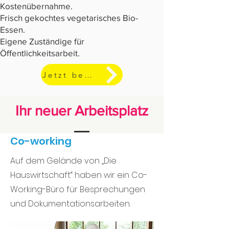
Kostenübernahme.
Frisch gekochtes vegetarisches Bio-
Essen.
Eigene Zuständige für
Öffentlichkeitsarbeit.
Jetzt bewerben
Ihr neuer Arbeitsplatz
Co-working
Auf dem Gelände von „Die
Hauswirtschaft“ haben wir ein Co-
Working-Büro für Besprechungen
und Dokumentationsarbeiten.