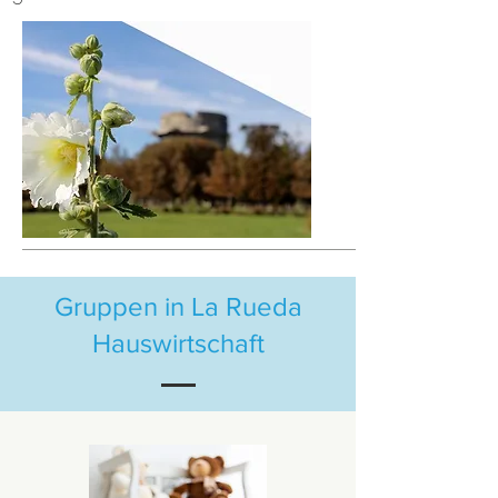
Gruppen in La Rueda
Hauswirtschaft