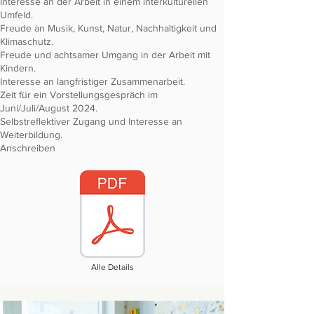
Interesse an der Arbeit in einem interkulturellen
Umfeld.
Freude an Musik, Kunst, Natur, Nachhaltigkeit und
Klimaschutz.
Freude und achtsamer Umgang in der Arbeit mit
Kindern.
Interesse an langfristiger Zusammenarbeit.
Zeit für ein Vorstellungsgespräch im
Juni/Juli/August 2024.
Selbstreflektiver Zugang und Interesse an
Weiterbildung.
Anschreiben
Alle Details