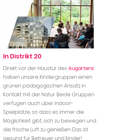
In Distrikt 20
Direkt vor der Haustür des
Augartens
haben unsere Kindergruppen einen
grünen pädagogischen Ansatz in
Kontakt mit der Natur. Beide Gruppen
verfügen auch über Indoor-
Spielplätze, so dass es immer die
Möglichkeit gibt, sich zu bewegen und
die frische Luft zu genießen. Das ist
gesund für Betreuer und Kinder!