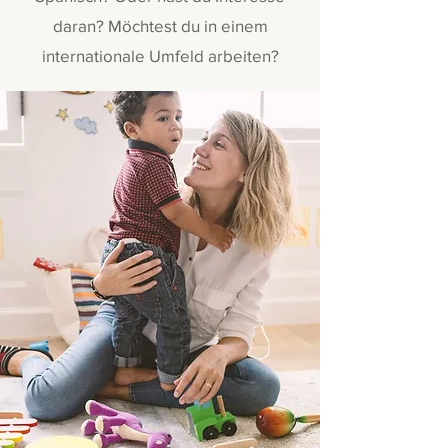
daran? Möchtest du in einem
internationale Umfeld arbeiten?