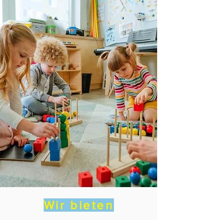
Wir bieten