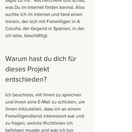
sagte zu mir: "Recherchiere und schau, 
was Du im Internet finden kannst. Also 
suchte ich im Internet und fand einen 
Verein, der sich mit Freiwilligen in A 
Coruña, der Gegend in Spanien, in der 
ich lebe, beschäftigt. 
Warum hast du dich für 
dieses Projekt 
entschieden?
Ich beschloss, mit ihnen zu sprechen 
und ihnen eine E-Mail zu schicken, um 
ihnen mitzuteilen, dass ich an einem 
Freiwilligendienst interessiert war und 
zu fragen, welche Richtlinien ich 
befolgen musste und was ich tun 