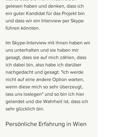
gelesen haben und denken, dass ich 
ein guter Kandidat für das Projekt bin 
und dass wir ein Interview per Skype 
führen könnten. 
Im Skype-Interview mit ihnen haben wir 
uns unterhalten und sie haben mir 
gesagt, dass sie auf mich zählen, dass 
ich dabei bin, also habe ich darüber 
nachgedacht und gesagt: "Ich werde 
nicht auf eine andere Option warten, 
wenn diese mich so sehr überzeugt, 
lass uns loslegen" und so bin ich hier 
gelandet und die Wahrheit ist, dass ich 
sehr glücklich bin. 
Persönliche Erfahrung in Wien