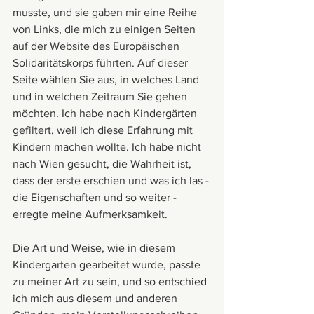
musste, und sie gaben mir eine Reihe 
von Links, die mich zu einigen Seiten 
auf der Website des Europäischen 
Solidaritätskorps führten. Auf dieser 
Seite wählen Sie aus, in welches Land 
und in welchen Zeitraum Sie gehen 
möchten. Ich habe nach Kindergärten 
gefiltert, weil ich diese Erfahrung mit 
Kindern machen wollte. Ich habe nicht 
nach Wien gesucht, die Wahrheit ist, 
dass der erste erschien und was ich las - 
die Eigenschaften und so weiter - 
erregte meine Aufmerksamkeit. 
Die Art und Weise, wie in diesem 
Kindergarten gearbeitet wurde, passte 
zu meiner Art zu sein, und so entschied 
ich mich aus diesem und anderen 