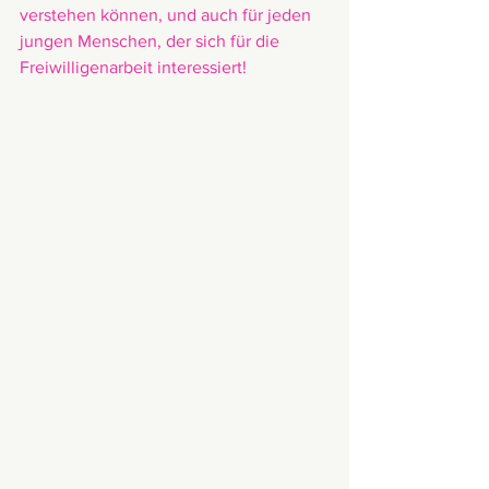
verstehen können, und auch für jeden 
jungen Menschen, der sich für die 
Freiwilligenarbeit interessiert!