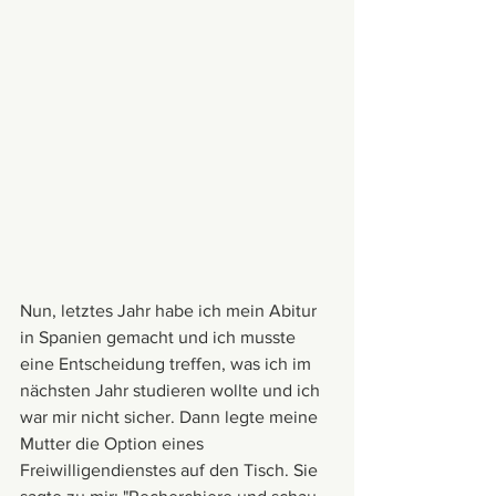
Nun, letztes Jahr habe ich mein Abitur 
in Spanien gemacht und ich musste 
eine Entscheidung treffen, was ich im 
nächsten Jahr studieren wollte und ich 
war mir nicht sicher. Dann legte meine 
Mutter die Option eines 
Freiwilligendienstes auf den Tisch. Sie 