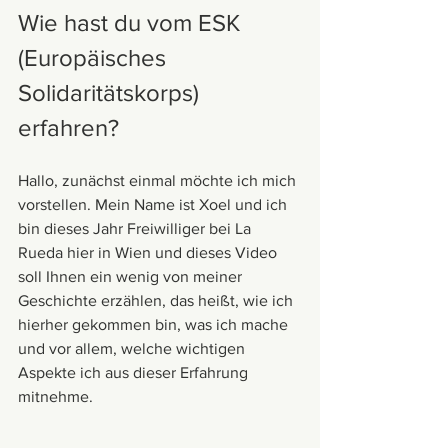
Wie hast du vom ESK 
(Europäisches 
Solidaritätskorps) 
erfahren?
Hallo, zunächst einmal möchte ich mich 
vorstellen. Mein Name ist Xoel und ich 
bin dieses Jahr Freiwilliger bei La 
Rueda hier in Wien und dieses Video 
soll Ihnen ein wenig von meiner 
Geschichte erzählen, das heißt, wie ich 
hierher gekommen bin, was ich mache 
und vor allem, welche wichtigen 
Aspekte ich aus dieser Erfahrung 
mitnehme.