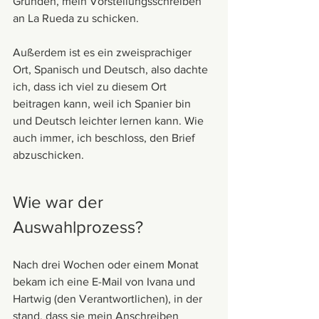
Gründen, mein Vorstellungsschreiben 
an La Rueda zu schicken. 
Außerdem ist es ein zweisprachiger 
Ort, Spanisch und Deutsch, also dachte 
ich, dass ich viel zu diesem Ort 
beitragen kann, weil ich Spanier bin 
und Deutsch leichter lernen kann. Wie 
auch immer, ich beschloss, den Brief 
abzuschicken.
Wie war der 
Auswahlprozess?
Nach drei Wochen oder einem Monat 
bekam ich eine E-Mail von Ivana und 
Hartwig (den Verantwortlichen), in der 
stand, dass sie mein Anschreiben 