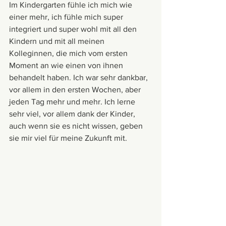
Im Kindergarten fühle ich mich wie 
einer mehr, ich fühle mich super 
integriert und super wohl mit all den 
Kindern und mit all meinen 
Kolleginnen, die mich vom ersten 
Moment an wie einen von ihnen 
behandelt haben. Ich war sehr dankbar, 
vor allem in den ersten Wochen, aber 
jeden Tag mehr und mehr. Ich lerne 
sehr viel, vor allem dank der Kinder, 
auch wenn sie es nicht wissen, geben 
sie mir viel für meine Zukunft mit. 