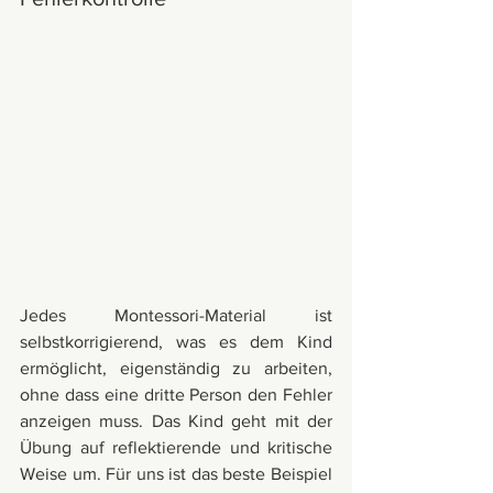
Jedes Montessori-Material ist 
selbstkorrigierend, was es dem Kind 
ermöglicht, eigenständig zu arbeiten, 
ohne dass eine dritte Person den Fehler 
anzeigen muss. Das Kind geht mit der 
Übung auf reflektierende und kritische 
Weise um. Für uns ist das beste Beispiel 