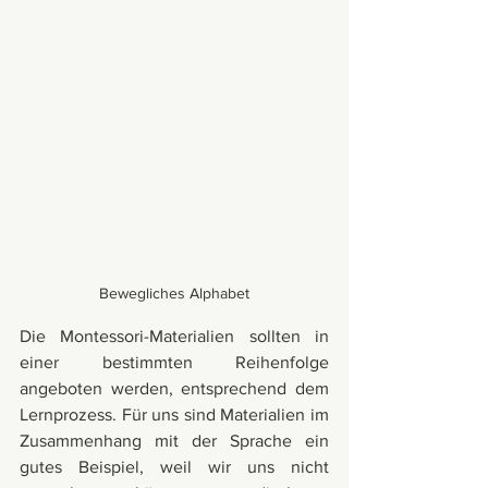
Bewegliches Alphabet
Die Montessori-Materialien sollten in 
einer bestimmten Reihenfolge 
angeboten werden, entsprechend dem 
Lernprozess. Für uns sind Materialien im 
Zusammenhang mit der Sprache ein 
gutes Beispiel, weil wir uns nicht 