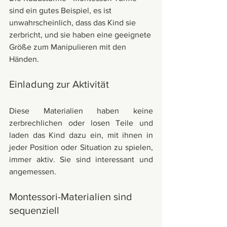
sind ein gutes Beispiel, es ist 
unwahrscheinlich, dass das Kind sie 
zerbricht, und sie haben eine geeignete 
Größe zum Manipulieren mit den 
Händen.
Einladung zur Aktivität
Diese Materialien haben keine 
zerbrechlichen oder losen Teile und 
laden das Kind dazu ein, mit ihnen in 
jeder Position oder Situation zu spielen, 
immer aktiv. Sie sind interessant und 
angemessen.
Montessori-Materialien sind 
sequenziell