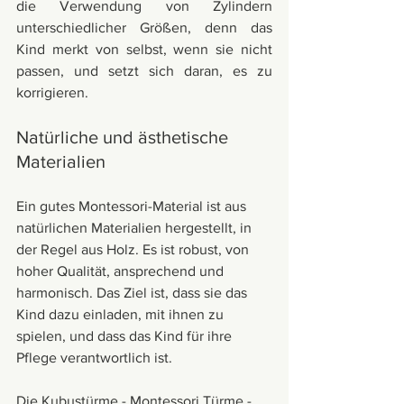
die Verwendung von Zylindern 
unterschiedlicher Größen, denn das 
Kind merkt von selbst, wenn sie nicht 
passen, und setzt sich daran, es zu 
korrigieren.
Natürliche und ästhetische 
Materialien
Ein gutes Montessori-Material ist aus 
natürlichen Materialien hergestellt, in 
der Regel aus Holz. Es ist robust, von 
hoher Qualität, ansprechend und 
harmonisch. Das Ziel ist, dass sie das 
Kind dazu einladen, mit ihnen zu 
spielen, und dass das Kind für ihre 
Pflege verantwortlich ist.
Die Kubustürme - Montessori Türme - 