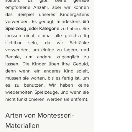
sollten. Es gibt keine genaue 
empfohlene Anzahl, aber wir können 
das Beispiel unseres Kindergartens 
verwenden: Es genügt, mindestens 
ein 
Spielzeug jeder Kategorie
 zu haben. Sie 
müssen nicht einmal alle gleichzeitig 
sichtbar sein, da wir Schränke 
verwenden, um einige zu lagern, und 
Regale, um andere zugänglich zu 
lassen. Die Kinder üben ihre Geduld, 
denn wenn ein anderes Kind spielt, 
müssen sie warten, bis es fertig ist, um 
es zu benutzen. Wir haben keine 
wiederholten Spielzeuge, und wenn sie 
nicht funktionieren, werden sie entfernt.
Arten von Montessori-
Materialien