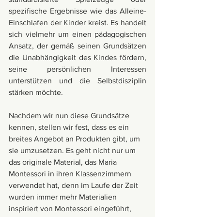
spezifische Ergebnisse wie das Alleine-
Einschlafen der Kinder kreist. Es handelt 
sich vielmehr um einen pädagogischen 
Ansatz, der gemäß seinen Grundsätzen 
die Unabhängigkeit des Kindes fördern, 
seine persönlichen Interessen 
unterstützen und die Selbstdisziplin 
stärken möchte.
Nachdem wir nun diese Grundsätze 
kennen, stellen wir fest, dass es ein 
breites Angebot an Produkten gibt, um 
sie umzusetzen. Es geht nicht nur um 
das originale Material, das Maria 
Montessori in ihren Klassenzimmern 
verwendet hat, denn im Laufe der Zeit 
wurden immer mehr Materialien 
inspiriert von Montessori eingeführt, 