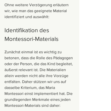
Ohne weitere Verzögerung erläutern 
wir, wie man das geeignete Material 
identifiziert und auswählt:
Identifikation des 
Montessori-Materials
Zunächst einmal ist es wichtig zu 
betonen, dass die Rolle des Pädagogen 
oder der Person, die das Kind begleitet, 
äußerst relevant ist. Die Materialien 
allein werden nicht alle ihre Vorzüge 
entfalten. Daher stützen wir uns auf 
dasselbe Kriterium, das Maria 
Montessori einst implementiert hat. Die 
grundlegenden Merkmale eines jeden 
Montessori-Materials sind daher: