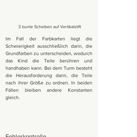
 3 bunte Scheiben auf Vertikalstift
Im Fall der Farbkarten liegt die 
Schwierigkeit ausschließlich darin, die 
Grundfarben zu unterscheiden, wodurch 
das Kind die Teile berühren und 
handhaben kann. Bei dem Turm besteht 
die Herausforderung darin, die Teile 
nach ihrer Größe zu ordnen. In beiden 
Fällen bleiben andere Konstanten 
gleich.
Fehlerkontrolle