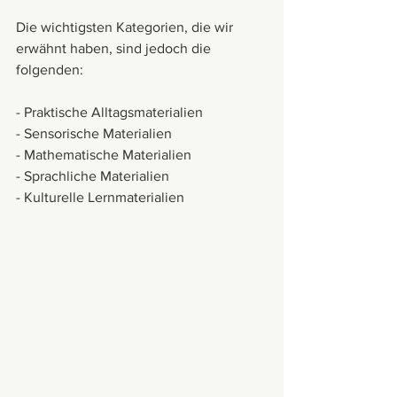
Die wichtigsten Kategorien, die wir 
erwähnt haben, sind jedoch die 
folgenden:
- Praktische Alltagsmaterialien
- Sensorische Materialien
- Mathematische Materialien
- Sprachliche Materialien
- Kulturelle Lernmaterialien