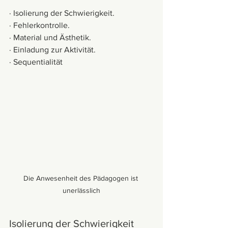
· Isolierung der Schwierigkeit.
· Fehlerkontrolle.
· Material und Ästhetik.
· Einladung zur Aktivität.
· Sequentialität
Die Anwesenheit des Pädagogen ist 
unerlässlich
Isolierung der Schwierigkeit