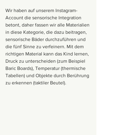
Wir haben auf unserem Instagram-
Account die sensorische Integration 
betont, daher fassen wir alle Materialien 
in diese Kategorie, die dazu beitragen, 
sensorische Bäder durchzuführen und 
die fünf Sinne zu verfeinern. Mit dem 
richtigen Material kann das Kind lernen, 
Druck zu unterscheiden (zum Beispiel 
Baric Boards), Temperatur (thermische 
Tabellen) und Objekte durch Berührung 
zu erkennen (taktiler Beutel).