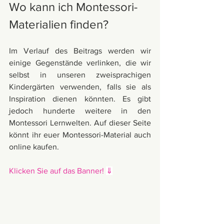
Wo kann ich Montessori-
Materialien finden?
Im Verlauf des Beitrags werden wir 
einige Gegenstände verlinken, die wir 
selbst in unseren zweisprachigen 
Kindergärten verwenden, falls sie als 
Inspiration dienen könnten. Es gibt 
jedoch hunderte weitere in den 
Montessori Lernwelten. Auf dieser Seite 
könnt ihr euer Montessori-Material auch 
online kaufen.
Klicken Sie auf das Banner! 
⇓