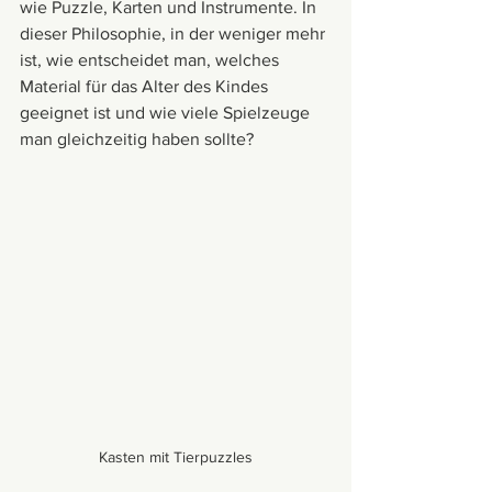
wie Puzzle, Karten und Instrumente. In 
dieser Philosophie, in der weniger mehr 
ist, wie entscheidet man, welches 
Material für das Alter des Kindes 
geeignet ist und wie viele Spielzeuge 
man gleichzeitig haben sollte?
Kasten mit Tierpuzzles