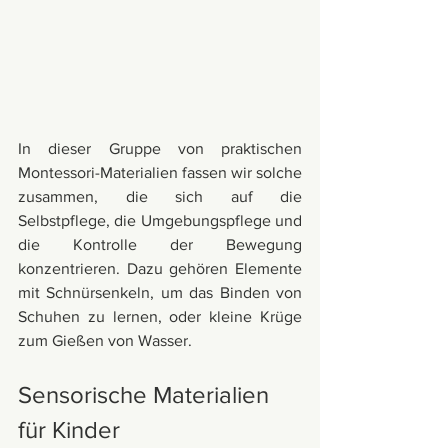
In dieser Gruppe von praktischen 
Montessori-Materialien fassen wir solche 
zusammen, die sich auf die 
Selbstpflege, die Umgebungspflege und 
die Kontrolle der Bewegung 
konzentrieren. Dazu gehören Elemente 
mit Schnürsenkeln, um das Binden von 
Schuhen zu lernen, oder kleine Krüge 
zum Gießen von Wasser.
Sensorische Materialien 
für Kinder