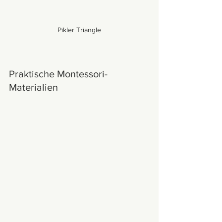
Pikler Triangle
Praktische Montessori-
Materialien