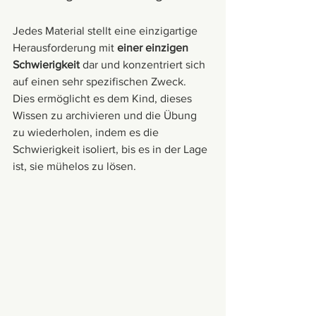
Jedes Material stellt eine einzigartige 
Herausforderung mit 
einer einzigen 
Schwierigkeit
 dar und konzentriert sich 
auf einen sehr spezifischen Zweck. 
Dies ermöglicht es dem Kind, dieses 
Wissen zu archivieren und die Übung 
zu wiederholen, indem es die 
Schwierigkeit isoliert, bis es in der Lage 
ist, sie mühelos zu lösen.