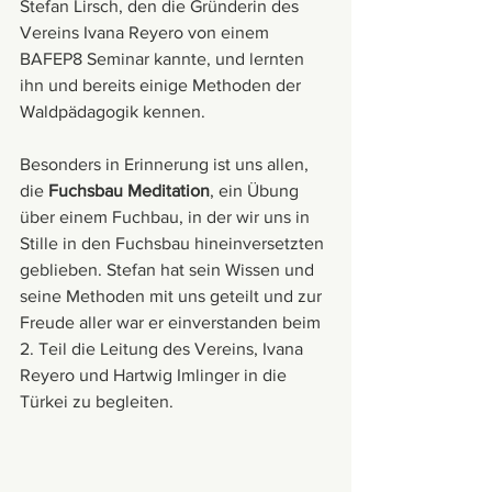
Stefan Lirsch, den die Gründerin des 
Vereins Ivana Reyero von einem 
BAFEP8 Seminar kannte, und lernten 
ihn und bereits einige Methoden der 
Waldpädagogik kennen. 
Besonders in Erinnerung ist uns allen, 
die 
Fuchsbau Meditation
, ein Übung 
über einem Fuchbau, in der wir uns in 
Stille in den Fuchsbau hineinversetzten 
geblieben. Stefan hat sein Wissen und 
seine Methoden mit uns geteilt und zur 
Freude aller war er einverstanden beim 
2. Teil die Leitung des Vereins, Ivana 
Reyero und Hartwig Imlinger in die 
Türkei zu begleiten.