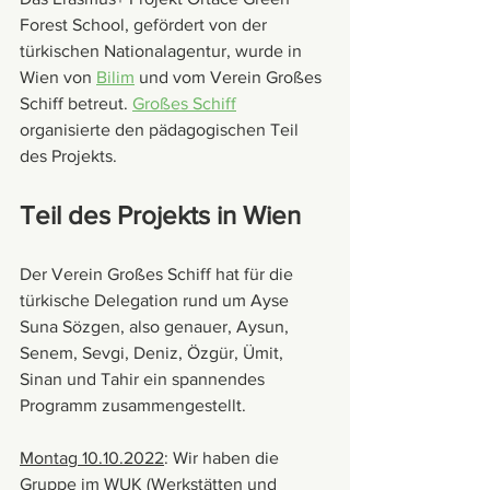
Forest School, gefördert von der 
türkischen Nationalagentur, wurde in 
Wien von 
Bilim
 und vom Verein Großes 
Schiff betreut. 
Großes Schiff
organisierte den pädagogischen Teil 
des Projekts. 
Teil des Projekts in Wien
Der Verein Großes Schiff hat für die 
türkische Delegation rund um Ayse 
Suna Sözgen, also genauer, Aysun, 
Senem, Sevgi, Deniz, Özgür, Ümit, 
Sinan und Tahir ein spannendes 
Programm zusammengestellt.
Montag 10.10.2022
: Wir haben die 
Gruppe im WUK (Werkstätten und 