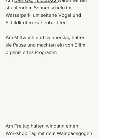
Am 
Dienstag 11.10.2022 
waren wir bei 
strahlendem Sonnenschein im 
Wasserpark, um seltene Vögel und 
Schildkröten zu beobachten.
Am Mittwoch und Donnerstag hatten 
sie Pause und machten ein von Bilim 
organisiertes Programm
Am Freitag hatten wir dann einen 
Workshop Tag mit dem Waldpädagogen 