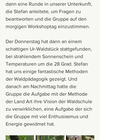
dann eine Runde in unserer Unterkunft, 
die Stefan anleitete, um Fragen zu 
beantworten und die Gruppe auf den 
morgigen Workshoptag einzustimmen. 
Der Donnerstag hat dann an einem 
schattigen Ur-Waldstück stattgefunden, 
bei strahlendem Sonnenschein und 
Temperaturen um die 28 Grad. Stefan 
hat uns einige fantastische Methoden 
der Waldpädagogik gezeigt. Und 
danach am Nachmittag hatte die 
Gruppe die Aufgabe mit der Methode 
der Land Art ihre Vision der Waldschule 
zu verwirklichen, eine Aufgabe der sich 
die Gruppe mit viel Enthusiasmus und 
Energie gewidmet hat.