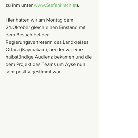
zu ihm unter 
www.Stefanlirsch.at
).
Hier hatten wir am Montag dem 
24.Oktober gleich einen Einstand mit 
dem Besuch bei der 
Regierungsvertreterin des Landkreises 
Ortaca (Kaymakam), bei der wir eine 
halbstündige Audienz bekamen und die 
dem Projekt des Teams um Ayse nun 
sehr positiv gestimmt war.