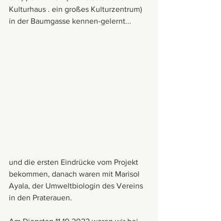
Kulturhaus . ein großes Kulturzentrum) 
in der Baumgasse kennen-gelernt...
und die ersten Eindrücke vom Projekt 
bekommen, danach waren mit Marisol 
Ayala, der Umweltbiologin des Vereins 
in den Praterauen.