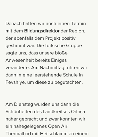
Danach hatten wir noch einen Termin 
mit dem 
Bildungsdirektor
 der Region, 
der ebenfalls dem Projekt positiv 
gestimmt war. Die türkische Gruppe 
sagte uns, dass unsere bloße 
Anwesenheit bereits Einiges 
veränderte. Am Nachmittag fuhren wir 
dann in eine leerstehende Schule in 
Fevshiye, um diese zu begutachten. 
Am Dienstag wurden uns dann die 
Schönheiten des Landkreitses Ortaca 
näher gebracht und zwar konnten wir 
ein nahegelegenes Open Air 
Thermalbad mit Heilschlamm an einem 