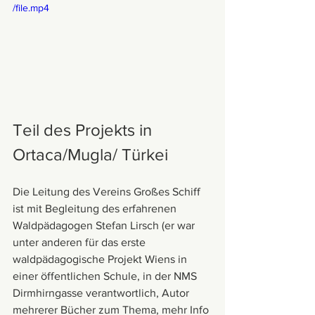
/file.mp4
Teil des Projekts in 
Ortaca/Mugla/ Türkei
Die Leitung des Vereins Großes Schiff 
ist mit Begleitung des erfahrenen 
Waldpädagogen Stefan Lirsch (er war 
unter anderen für das erste 
waldpädagogische Projekt Wiens in 
einer öffentlichen Schule, in der NMS 
Dirmhirngasse verantwortlich, Autor 
mehrerer Bücher zum Thema, mehr Info 