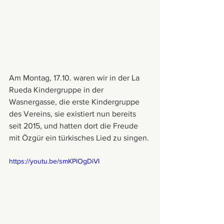
Am Montag, 17.10. waren wir in der La 
Rueda Kindergruppe in der 
Wasnergasse, die erste Kindergruppe 
des Vereins, sie existiert nun bereits 
seit 2015, und hatten dort die Freude 
mit Özgür ein türkisches Lied zu singen.
https://youtu.be/smKPlOgDiVI