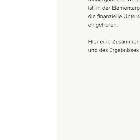
ist, in der Elementar
die finanzielle Unter
eingefroren. 
Hier eine Zusammenf
und des Ergebnisses 