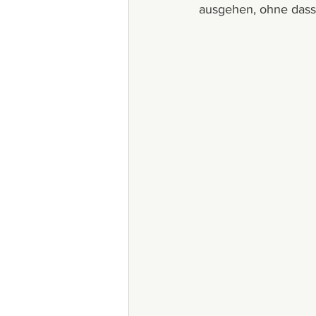
ausgehen, ohne dass 