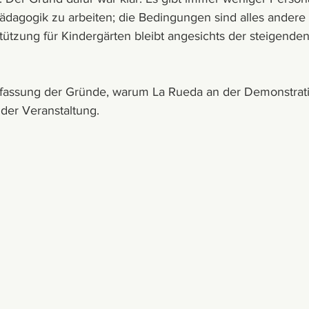
pädagogik zu arbeiten; die Bedingungen sind alles andere 
stützung für Kindergärten bleibt angesichts der steigenden 
assung der Gründe, warum La Rueda an der Demonstratio
der Veranstaltung. 