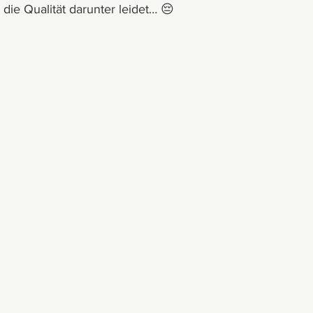
die Qualität darunter leidet… 😔