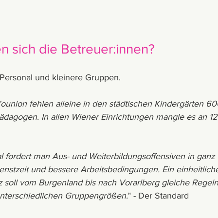
 sich die Betreuer:innen?
Personal und kleinere Gruppen.
ounion fehlen alleine in den städtischen Kindergärten 60
dagogen. In allen Wiener Einrichtungen mangle es an 12
fordert man Aus- und Weiterbildungsoffensiven in ganz Ö
enstzeit und bessere Arbeitsbedingungen. Ein einheitlich
soll vom Burgenland bis nach Vorarlberg gleiche Regeln
 unterschiedlichen Gruppengrößen.
" - Der Standard